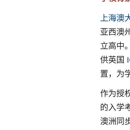
上海澳
亚西澳
立高中
供英国
置，为
作为授
的入学
澳洲同