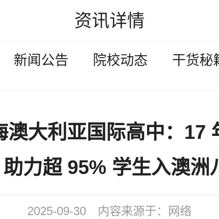
资讯详情
新闻公告
院校动态
干货秘
海澳大利亚国际高中：17 
助力超 95% 学生入澳洲
2025-09-30
内容来源于：网络