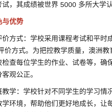
试，其成绩被世界 5000 多所大学
色与优势
评价方式：学校采用课程考试和平时
 的评价方式。为把控教学质量，澳洲教
校检查每位学生的作业、试卷等，确
分客观公正。
班教学：学校针对不同学生的学习情
教学环境，帮助他们更好地成长，让