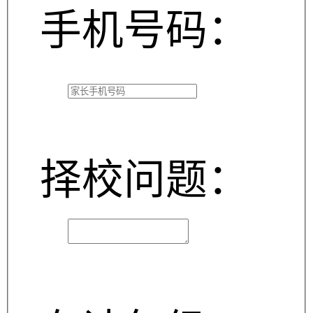
手机号码：
择校问题：