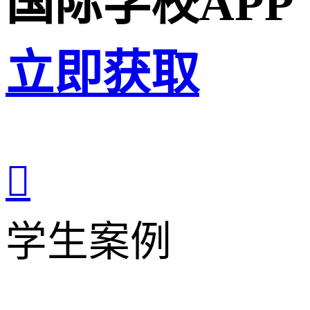
国际学校APP
立即获取

学生案例