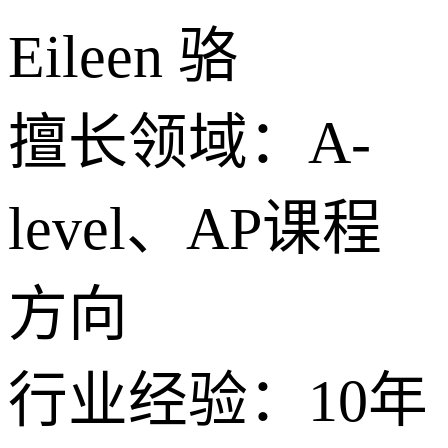
Eileen 骆
擅长领域：A-
level、AP课程
方向
行业经验：10年