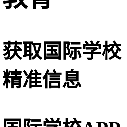
获取国际学校
精准信息