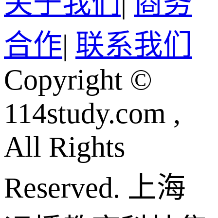
关于我们
|
商务
合作
|
联系我们
Copyright ©
114study.com ,
All Rights
Reserved.
上海