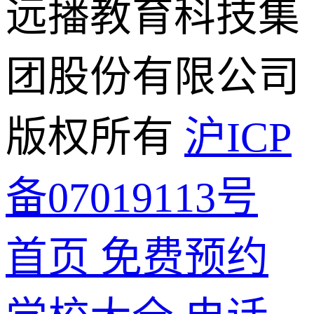
远播教育科技集
团股份有限公司
版权所有
沪ICP
备07019113号
首页
免费预约