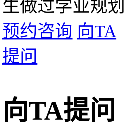
生做过学业规划
预约咨询
向TA
提问
向TA提问