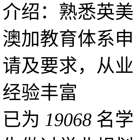
介绍：熟悉英美
澳加教育体系申
请及要求，从业
经验丰富
已为
19068
名学