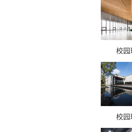
校园
校园