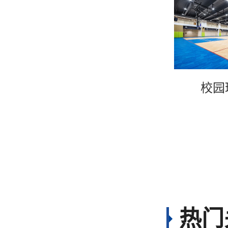
校园
热门