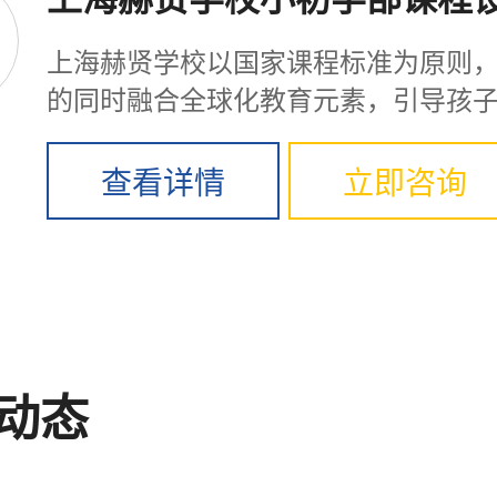
上海赫贤学校以国家课程标准为原则
的同时融合全球化教育元素，引导孩
的独特，探索生命...
查看详情
立即咨询
动态