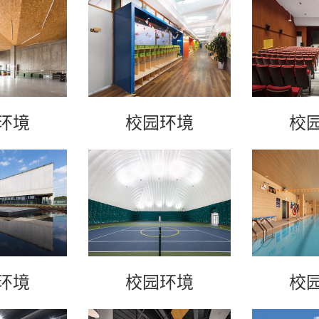
环境
校园环境
校
环境
校园环境
校