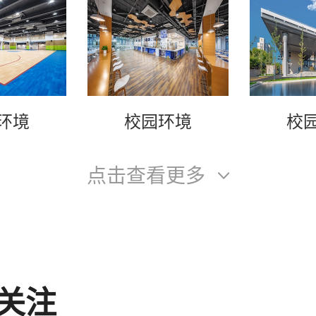
环境
校园环境
校
点击查看更多
关注