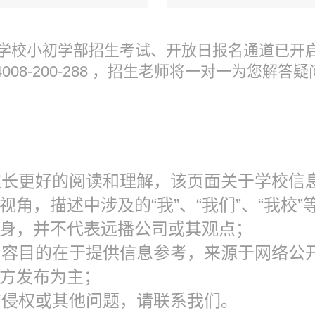
贤学校小初学部招生考试、开放日报名通道已开
008-200-288 ，招生老师将一对一为您解答疑
便家长更好的阅读和理解，该页面关于学校信
视角，描述中涉及的“我”、“我们”、“我校”
身，并不代表远播公司或其观点；
页内容目的在于提供信息参考，来源于网络公
方发布为主；
材有侵权或其他问题，请联系我们。