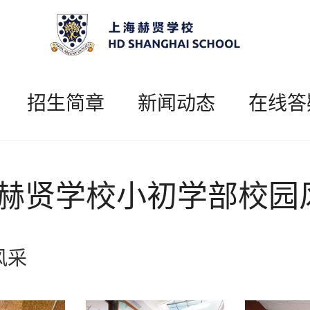
招生简章
新闻动态
在线答
赫贤学校小初学部校园
风采