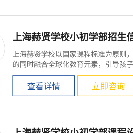
上海赫贤学校小初学部招生
上海赫贤学校以国家课程标准为原则
的同时融合全球化教育元素，引导孩
的独特，探索生命...
查看详情
立即咨询
上海赫贤学校小初学部课程