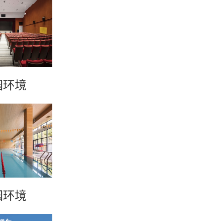
园环境
园环境