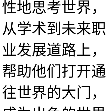
性地思考世界，
从学术到未来职
业发展道路上，
帮助他们打开通
往世界的大门，