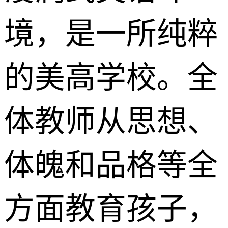
境，是一所纯粹
的美高学校。全
体教师从思想、
体魄和品格等全
方面教育孩子，