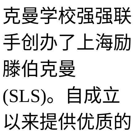
克曼学校强强联
手创办了上海励
滕伯克曼
(SLS)。自成立
以来提供优质的