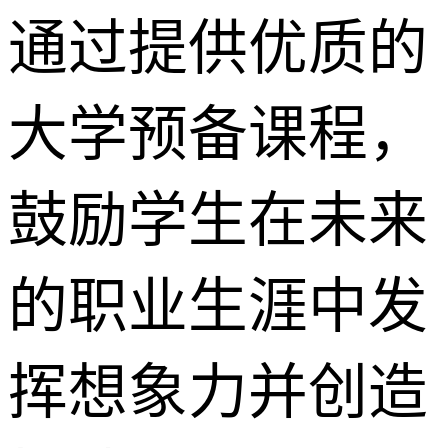
通过提供优质的
大学预备课程，
鼓励学生在未来
的职业生涯中发
挥想象力并创造