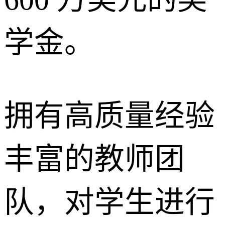
学金。
拥有高质量经验
丰富的教师团
队，对学生进行