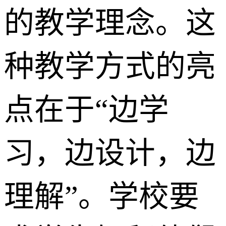
的教学理念。这
种教学方式的亮
点在于“边学
习，边设计，边
理解”。学校要