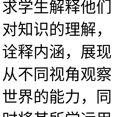
求学生解释他们
对知识的理解，
诠释内涵，展现
从不同视角观察
世界的能力，同