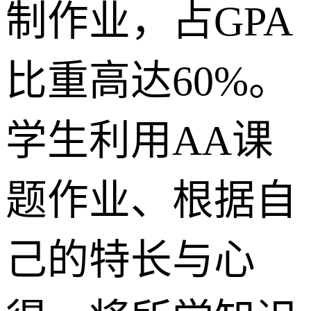
制作业，占GPA
比重高达60%。
学生利用AA课
题作业、根据自
己的特长与心