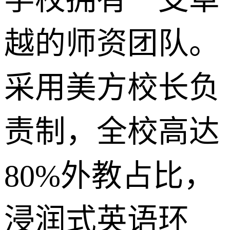
越的师资团队。
采用美方校长负
责制，全校高达
80%外教占比，
浸润式英语环