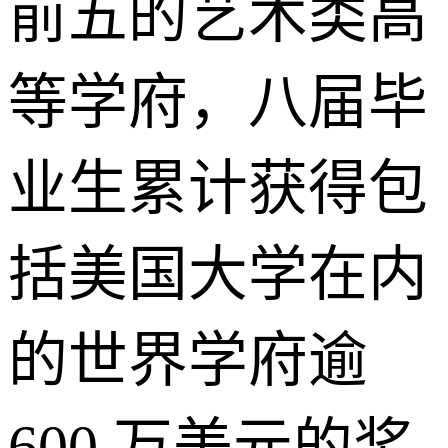
前五的艺术类高
等学府，八届毕
业生累计获得包
括美国大学在内
的世界学府逾
600 万美元的奖