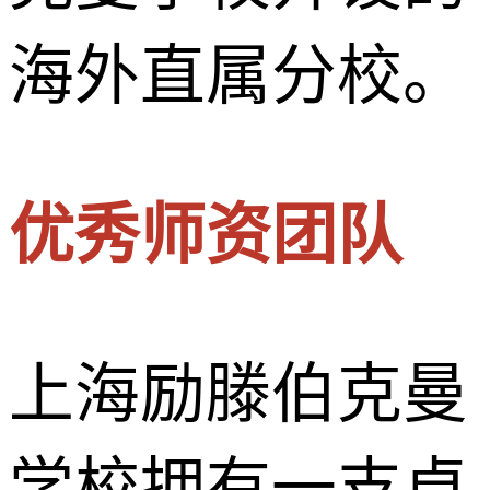
海外直属分校。
优秀师资团队
上海励滕伯克曼
学校拥有一支卓