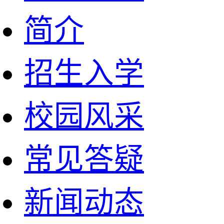
简介
招生入学
校园风采
常见答疑
新闻动态