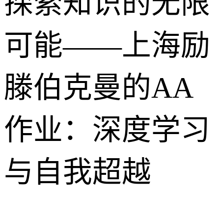
探索知识的无限
可能——上海励
滕伯克曼的AA
作业：深度学习
与自我超越