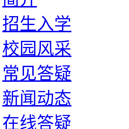
招生入学
校园风采
常见答疑
新闻动态
在线答疑