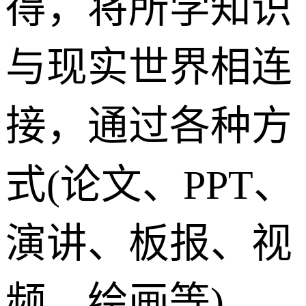
得，将所学知识
与现实世界相连
接，通过各种方
式(论文、PPT、
演讲、板报、视
频、绘画等)，