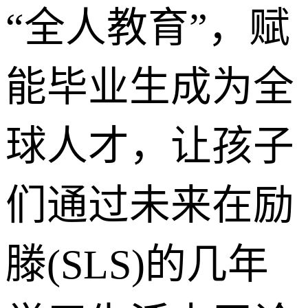
“全人教育”，赋
能毕业生成为全
球人才，让孩子
们通过未来在励
滕(SLS)的几年