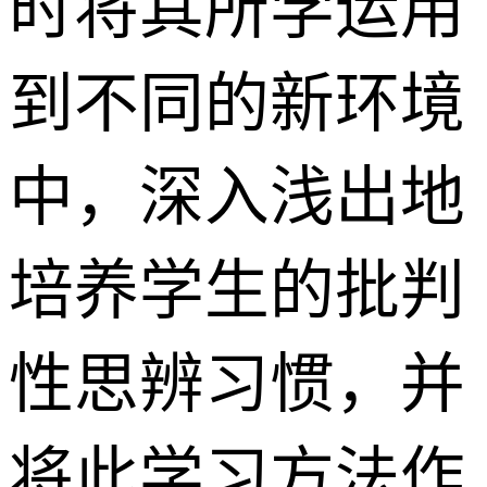
时将其所学运用
到不同的新环境
中，深入浅出地
培养学生的批判
性思辨习惯，并
将此学习方法作