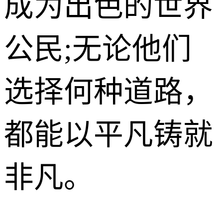
成为出色的世界
公民;无论他们
选择何种道路，
都能以平凡铸就
非凡。