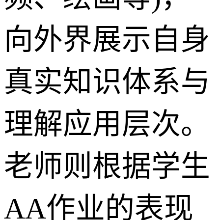
向外界展示自身
真实知识体系与
理解应用层次。
老师则根据学生
AA作业的表现