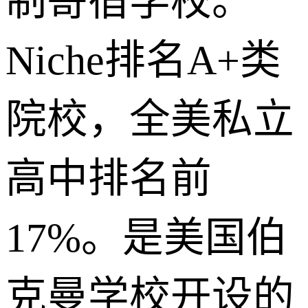
制寄宿学校。
Niche排名A+类
院校，全美私立
高中排名前
17%。是美国伯
克曼学校开设的