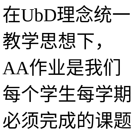
在UbD理念统一
教学思想下，
AA作业是我们
每个学生每学期
必须完成的课题