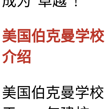
成为“卓越”!
美国伯克曼学校
介绍
美国伯克曼学校