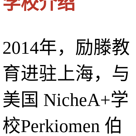
学校介绍
2014年，励滕教
育进驻上海，与
美国 NicheA+学
校Perkiomen 伯