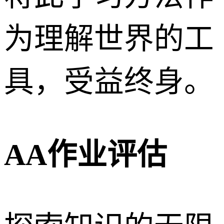
为理解世界的工
具，受益终身。
AA作业评估