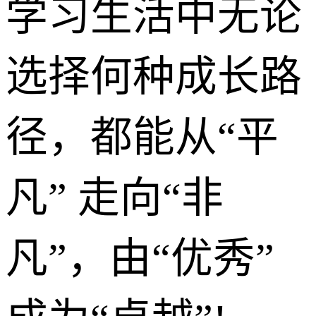
学习生活中无论
选择何种成长路
径，都能从“平
凡” 走向“非
凡”，由“优秀”