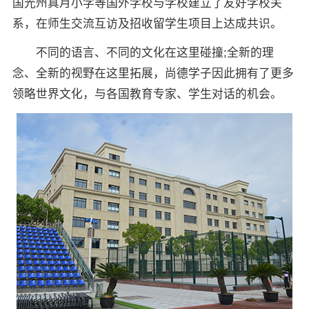
国光州真月小学等国外学校与学校建立了友好学校关
系，在师生交流互访及招收留学生项目上达成共识。
不同的语言、不同的文化在这里碰撞;全新的理
念、全新的视野在这里拓展，尚德学子因此拥有了更多
领略世界文化，与各国教育专家、学生对话的机会。