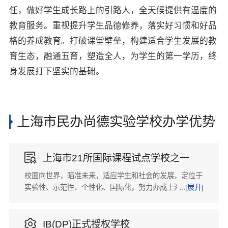
任，做好学生成长路上的引路人，全天候提供有温度的
教育服务。重视提升学生品德修养，落实好习惯和好品
格的养成教育。打破课堂壁垒，构建适合学生发展的教
育生态，融通五育，塑造全人，为学生的第一学历，终
身发展打下坚实的基础。
上海市民办尚德实验学校办学优势

上海市21所国际课程试点学校之一
校面向世界，瞄准未来，适应学生和社会的发展，定位于
实验性、示范性、个性化、国际化，努力办成上海乃至中
...[展开]
国的品牌学校。

IB(DP)正式授权学校