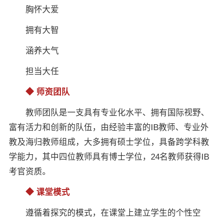
胸怀大爱
拥有大智
涵养大气
担当大任
◆ 师资团队
教师团队是一支具有专业化水平、拥有国际视野、
富有活力和创新的队伍，由经验丰富的IB教师、专业外
教及海归教师组成，大多拥有硕士学位，具备跨学科教
学能力，其中四位教师具有博士学位，24名教师获得IB
考官资质。
◆ 课堂模式
遵循着探究的模式，在课堂上建立学生的个性空