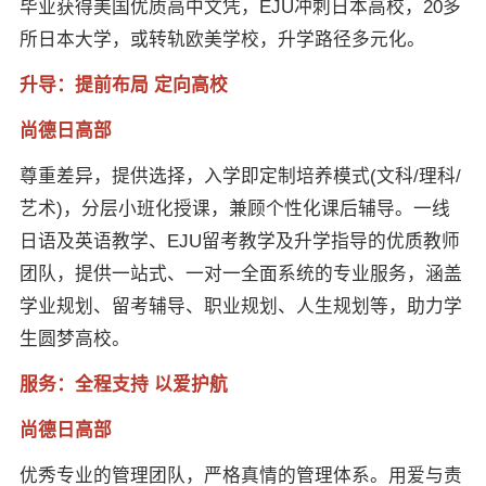
毕业获得美国优质高中文凭，EJU冲刺日本高校，20多
所日本大学，或转轨欧美学校，升学路径多元化。
升导：提前布局 定向高校
尚德日高部
尊重差异，提供选择，入学即定制培养模式(文科/理科/
艺术)，分层小班化授课，兼顾个性化课后辅导。一线
日语及英语教学、EJU留考教学及升学指导的优质教师
团队，提供一站式、一对一全面系统的专业服务，涵盖
学业规划、留考辅导、职业规划、人生规划等，助力学
生圆梦高校。
服务：全程支持 以爱护航
尚德日高部
优秀专业的管理团队，严格真情的管理体系。用爱与责