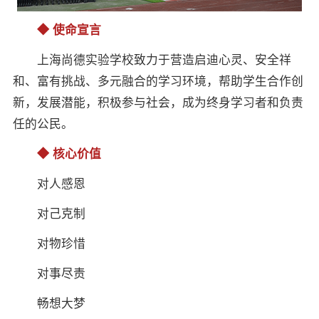
◆ 使命宣言
上海尚德实验学校致力于营造启迪心灵、安全祥
和、富有挑战、多元融合的学习环境，帮助学生合作创
新，发展潜能，积极参与社会，成为终身学习者和负责
任的公民。
◆ 核心价值
对人感恩
对己克制
对物珍惜
对事尽责
畅想大梦