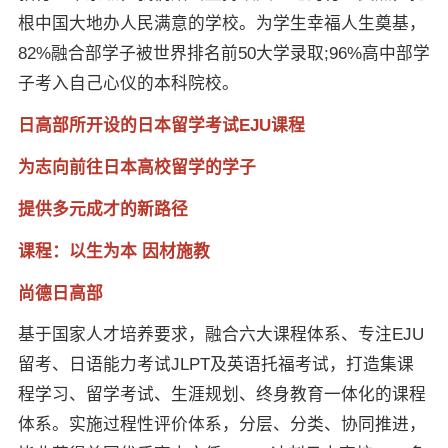
根中国大地办人民满意的学校。为学生幸福人生奠基，
82%融合部学子被世界排名前50大学录取;96%高中部学
×
子考入自己心仪的本科院校。
日高部所开设的日本留学考试EJU课程
为志向前往日本高校留学的学子
提供多元成才的新路径
课程：以生为本 因材施教
尚德日高部
基于国家人才培养要求，融合六大课程体系、专注EJU
留考、日语能力考试JLPT及英语托福考试，打造集课
程学习、留学考试、生涯规划、终身教育一体化的课程
体系。实施过程性评价体系，分层、分类、协同推进，