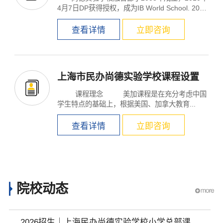
4月7日DP获得授权，成为IB World School. 2013
年融合部中学...
查看详情
立即咨询
上海市民办尚德实验学校课程设置
课程理念 美加课程是在充分考虑中国
学生特点的基础上，根据美国、加拿大教育...
查看详情
立即咨询
院校动态
2026招生｜上海民办尚德实验学校小学总部课程