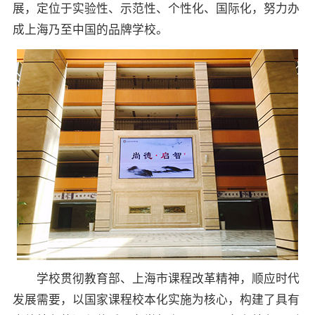
2026-08-14 00:00:00 9:00 上海市民办尚德实验学校
展，定位于实验性、示范性、个性化、国际化，努力办
2026-08-14 00:00:00 9:00 上海市民办尚德实验学校
成上海乃至中国的品牌学校。
2026-08-15 00:00:00 9:00 上海市民办尚德实验学校
2026-08-15 00:00:00 9:00 上海市民办尚德实验学校
2026-08-09 00:00:00 9:00 上海市民办尚德实验学校
学校贯彻教育部、上海市课程改革精神，顺应时代
发展需要，以国家课程校本化实施为核心，构建了具有