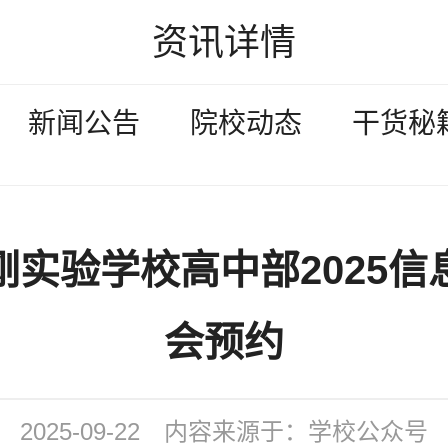
资讯详情
新闻公告
院校动态
干货秘
刚实验学校高中部2025信
会预约
2025-09-22
内容来源于：学校公众号