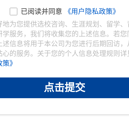
已阅读并同意
《用户隐私政策》
好地为您提供选校咨询、生涯规划、留学、
研学服务，我们将收集您的上述信息。若您
上述信息将用于本公司为您进行后期回访，
贴心的服务。关于您的个人信息处理规则详
政策》
点击提交