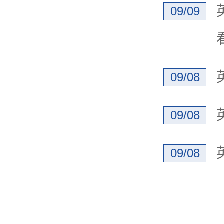
09/09
09/08
09/08
09/08