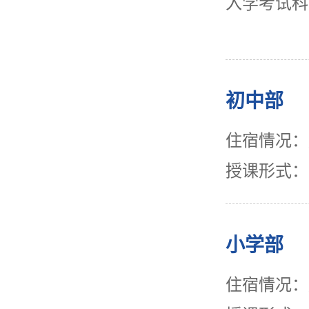
入学考试科
初中部
住宿情况：
授课形式：
小学部
住宿情况：