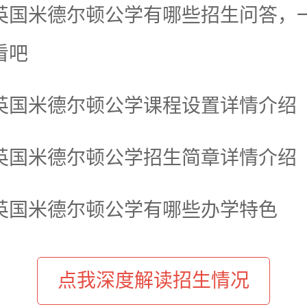
英国米德尔顿公学有哪些招生问答，
看吧
英国米德尔顿公学课程设置详情介绍
英国米德尔顿公学招生简章详情介绍
英国米德尔顿公学有哪些办学特色
点我深度解读招生情况