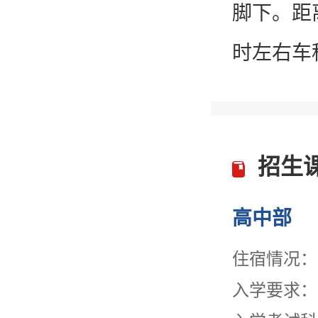
脚下。距
时左右车程
招生
高中部
住宿情况：
入学要求：