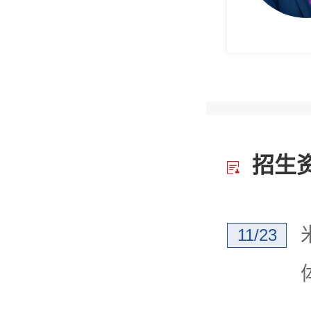
招生
11/23