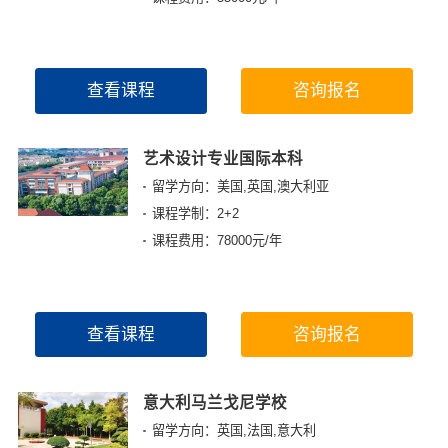
查看课程
咨询报名
艺术设计专业国际本科
留学方向：美国,英国,澳大利亚
课程学制：2+2
课程费用：78000元/年
查看课程
咨询报名
意大利马兰戈尼学校
留学方向：英国,法国,意大利