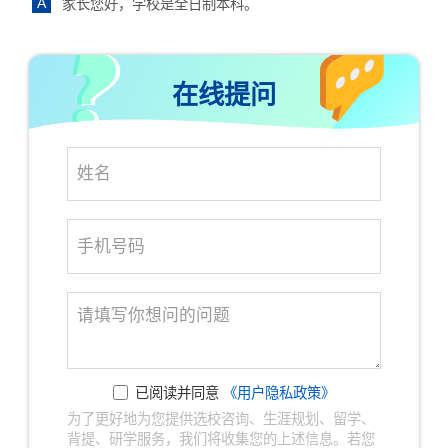
A
家长您好，学校是全日制本科。
在线提问
已阅读并同意
《用户隐私政策》
为了更好地为您提供选校咨询、生涯规划、留学、
背提、研学服务，我们将收集您的上述信息。若您