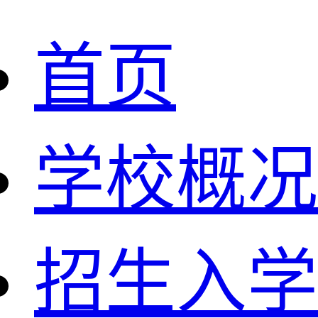
首页
学校概况
招生入学