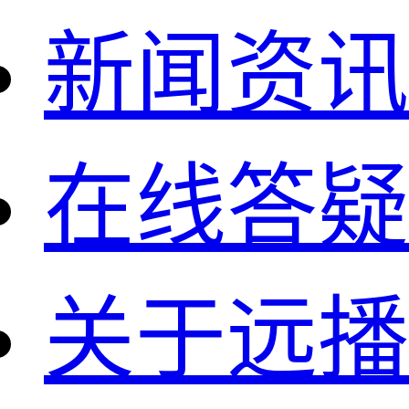
新闻资讯
在线答疑
关于远播