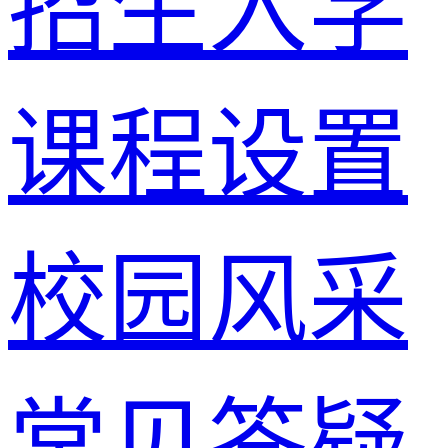
招生入学
课程设置
校园风采
常见答疑