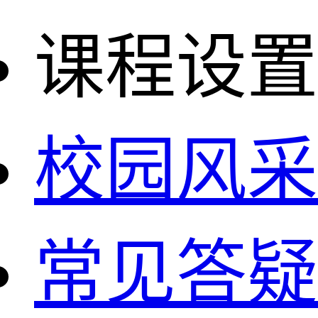
课程设置
校园风采
常见答疑