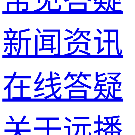
新闻资讯
在线答疑
关于远播