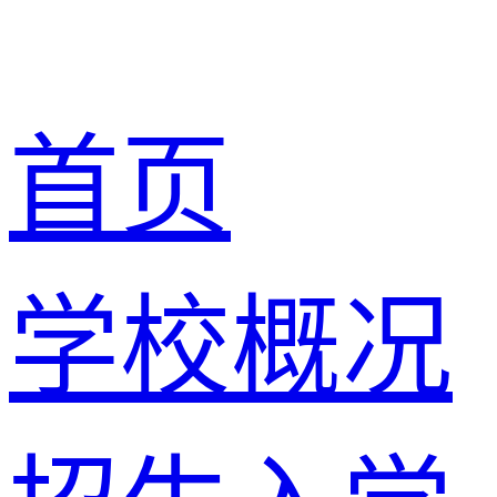
首页
学校概况