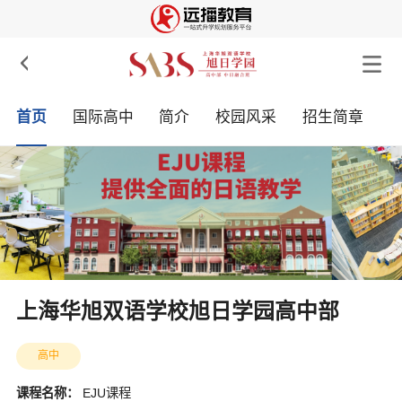

首页
国际高中
简介
校园风采
招生简章
上海华旭双语学校旭日学园高中部
高中
课程名称：
EJU课程