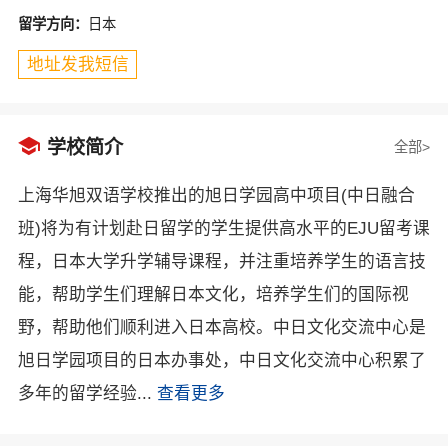
留学方向：
日本
地址发我短信

学校简介
全部>
上海华旭双语学校推出的旭日学园高中项目(中日融合
班)将为有计划赴日留学的学生提供高水平的EJU留考课
程，日本大学升学辅导课程，并注重培养学生的语言技
能，帮助学生们理解日本文化，培养学生们的国际视
野，帮助他们顺利进入日本高校。中日文化交流中心是
旭日学园项目的日本办事处，中日文化交流中心积累了
多年的留学经验...
查看更多