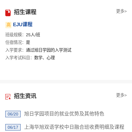
更多>
招生课程
EJU课程
高
班级规模：
25人/班
住宿情况：
是
入学要求：
通过旭日学园的入学测试
入学考试科目：
数学、心理
更多>
招生资讯
旭日学园项目的就业优势及其他特色
06/20
上海华旭双语学校中日融合班收费明细及课程
06/17