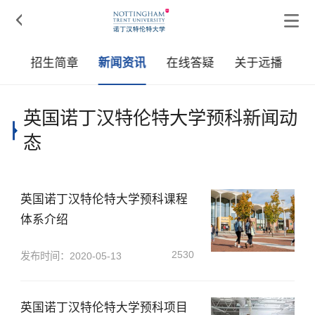

置
招生简章
新闻资讯
在线答疑
关于远播
英国诺丁汉特伦特大学预科新闻动
态
英国诺丁汉特伦特大学预科课程
体系介绍
2530
发布时间：2020-05-13
英国诺丁汉特伦特大学预科项目