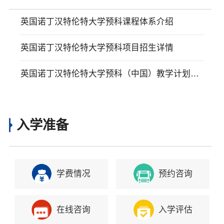
英国诺丁汉特伦特大学预科课程体系介绍
英国诺丁汉特伦特大学预科项目招生详情
英国诺丁汉特伦特大学预科（中国）教学计划与
内容
入学准备
学费情况
预约咨询
在线咨询
入学评估