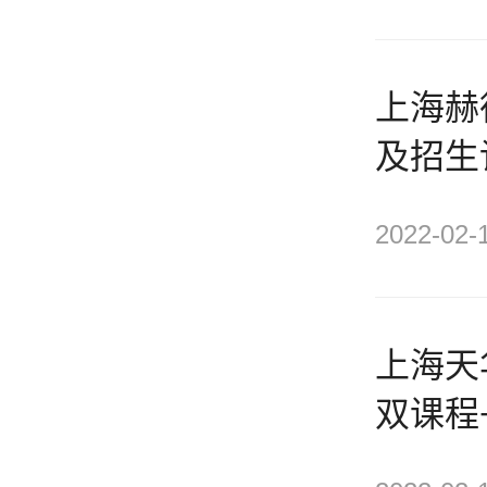
上海赫
及招生
2022-02-
上海天
双课程