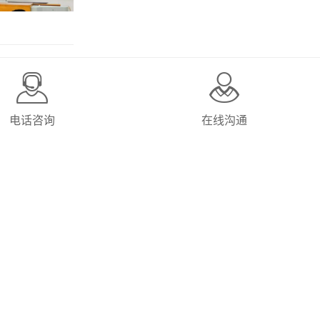
电话咨询
在线沟通