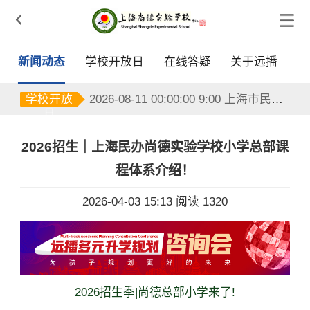

新闻动态
学校开放日
在线答疑
关于远播
2026-08-15 00:00:00 9:00 上海市民办尚德实验学校
2026-08-11 00:00:00 9:00 上海市民办尚德实验学校
学校开放
2026-08-11 00:00:00 9:00 上海市民办尚德实验学校
日
2026-08-11 00:00:00 9:00 上海市民办尚德实验学校
2026-08-12 00:00:00 9:00 上海市民办尚德实验学校
2026-08-12 00:00:00 9:00 上海市民办尚德实验学校
2026招生｜上海民办尚德实验学校小学总部课
2026-08-12 00:00:00 9:00 上海市民办尚德实验学校
程体系介绍！
2026-08-13 00:00:00 9:00 上海市民办尚德实验学校
2026-08-13 00:00:00 9:00 上海市民办尚德实验学校
2026-04-03 15:13
阅读 1320
2026-08-13 00:00:00 9:00 上海市民办尚德实验学校
2026-08-14 00:00:00 9:00 上海市民办尚德实验学校
2026-08-14 00:00:00 9:00 上海市民办尚德实验学校
2026-08-14 00:00:00 9:00 上海市民办尚德实验学校
2026-08-15 00:00:00 9:00 上海市民办尚德实验学校
2026-08-15 00:00:00 9:00 上海市民办尚德实验学校
2026招生季|尚德总部小学来了!
2026-08-11 00:00:00 9:00 上海市民办尚德实验学校