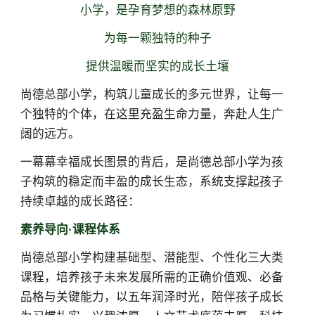
小学，是孕育梦想的森林原野
为每一颗独特的种子
提供温暖而坚实的成长土壤
尚德总部小学，构筑儿童成长的多元世界，让每一
个独特的个体，在这里充盈生命力量，奔赴人生广
阔的远方。
一幕幕幸福成长图景的背后，是尚德总部小学为孩
子构筑的稳定而丰盈的成长生态，系统支撑起孩子
持续卓越的成长路径：
素养导向·课程体系
尚德总部小学构建基础型、潜能型、个性化三大类
课程，培养孩子未来发展所需的正确价值观、必备
品格与关键能力，以五年润泽时光，陪伴孩子成长