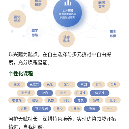
以兴趣为起点，在自主选择与多元挑战中自由探
索，充分唤醒潜能。
个性化课程
呵护天赋特长，深耕特色培养，实现优势领域开拓
精进，自我闪耀。