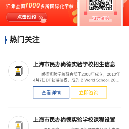
热门关注
上海市民办尚德实验学校招生信息
尚德实验学校融合部于2008年成立，2010年
4月7日DP获得授权，成为IB World School. 2013
年融合部中学...
查看详情
立即咨询
上海市民办尚德实验学校课程设置