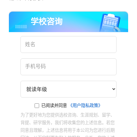
学校咨询
已阅读并同意
《用户隐私政策》
为了更好地为您提供选校咨询、生涯规划、留学、
背提、研学服务，我们将收集您的上述信息。若您
同意且理解，上述信息将用于本公司为您进行后期
×