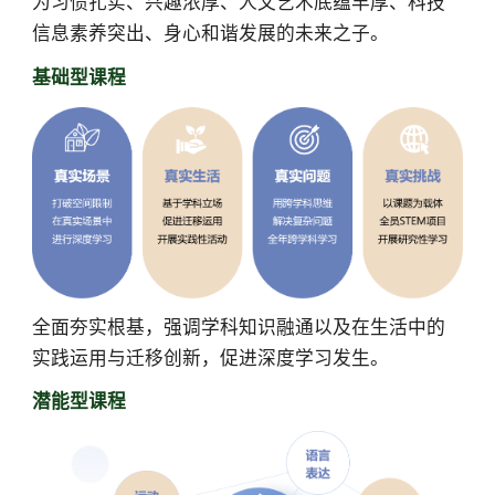
为习惯扎实、兴趣浓厚、人文艺术底蕴丰厚、科技
信息素养突出、身心和谐发展的未来之子。
基础型课程
全面夯实根基，强调学科知识融通以及在生活中的
实践运用与迁移创新，促进深度学习发生。
潜能型课程