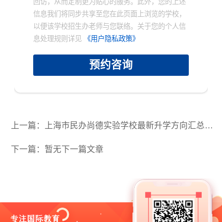
回访，从而定制更为贴心的服务。此外，您的上述
信息我们将同步共享至您在此页面上浏览的学校，
以便该学校招生办老师与您联络。关于您的个人信
息处理规则详见
《用户隐私政策》
预约咨询
上一篇：上海市民办尚德实验学校最新升学方向汇总｜各国录取offer均有多少？
下一篇：暂无下一篇文章