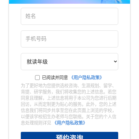
已阅读并同意
《用户隐私政策》
为了更好地为您提供选校咨询、生涯规划、留学、
背提、研学服务，我们将收集您的上述信息。若您
同意且理解，上述信息将用于本公司为您进行后期
回访，从而定制更为贴心的服务。此外，您的上述
信息我们将同步共享至您在此页面上浏览的学校，
以便该学校招生办老师与您联络。关于您的个人信
息处理规则详见
《用户隐私政策》
预约咨询