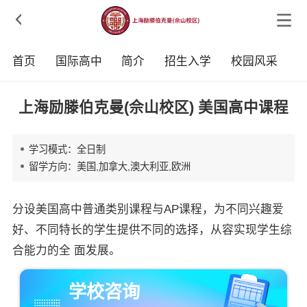

首页
国际高中
简介
招生入学
校园风采
上海励滕伯克曼(佘山校区) 美国高中课程
学习模式：全日制
留学方向：美国,加拿大,澳大利亚,欧洲
分设美国高中普通类别课程与AP课程，为不同兴趣爱
好、不同特长的学生提供不同的选择，从容实现学生综
合能力的全 面发展。
学校咨询