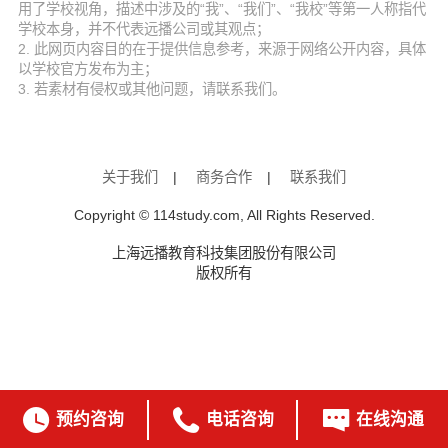
用了学校视角，描述中涉及的“我”、“我们”、“我校”等第一人称指代
学校本身，并不代表远播公司或其观点；
2. 此网页内容目的在于提供信息参考，来源于网络公开内容，具体
以学校官方发布为主；
3. 若素材有侵权或其他问题，请联系我们。
关于我们
|
商务合作
|
联系我们
Copyright © 114study.com, All Rights Reserved.
上海远播教育科技集团股份有限公司
版权所有



预约咨询
电话咨询
在线沟通