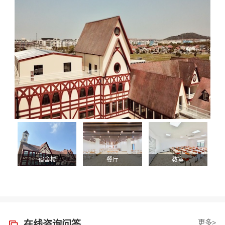
宿舍楼
餐厅
教室
更多>
在线咨询问答