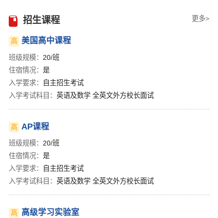
更多>
招生课程
美国高中课程
高
班级规模：
20/班
住宿情况：
是
入学要求：
自主招生考试
入学考试科目：
英语及数学 全英文外方校长面试
AP课程
高
班级规模：
20/班
住宿情况：
是
入学要求：
自主招生考试
入学考试科目：
英语及数学 全英文外方校长面试
高级学习实验室
高